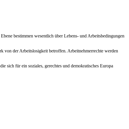
er Ebene bestimmen wesentlich über Lebens- und Arbeitsbedingungen
rk von der Arbeitslosigkeit betroffen. Arbeitnehmerrechte werden
ie sich für ein soziales, gerechtes und demokratisches Europa