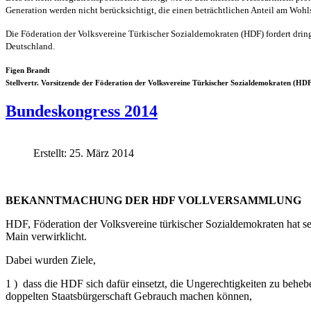
Generation werden nicht berücksichtigt, die einen beträchtlichen Anteil am Wohl
Die Föderation der Volksvereine Türkischer Sozialdemokraten (HDF) fordert dring
Deutschland.
Figen Brandt
Stellvertr. Vorsitzende der Föderation der Volksvereine Türkischer Sozialdemokraten (HD
Bundeskongress 2014
Erstellt: 25. März 2014
BEKANNTMACHUNG DER HDF VOLLVERSAMMLUNG
HDF, Föderation der Volksvereine türkischer Sozialdemokraten hat 
Main verwirklicht.
Dabei wurden Ziele,
1 ) dass die HDF sich dafür einsetzt, die Ungerechtigkeiten zu beheb
doppelten Staatsbürgerschaft Gebrauch machen können,