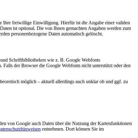
Ihre freiwillige Einwilligung. Hierfür ist die Angabe einer validen
r Daten ist optional. Die von Ihnen gemachten Angaben werden zum
werden personenbezogene Daten automatisch gelöscht.
 und Schriftbibliotheken wie z. B. Google Webfonts
Falls der Browser die Google Webfonts nicht unterstützt oder den
heoretisch möglich – aktuell allerdings auch unklar ob und ggf. zu
den von Google auch Daten über die Nutzung der Kartenfunktionen
atenschutzhinweisen
entnehmen. Dort können Sie im