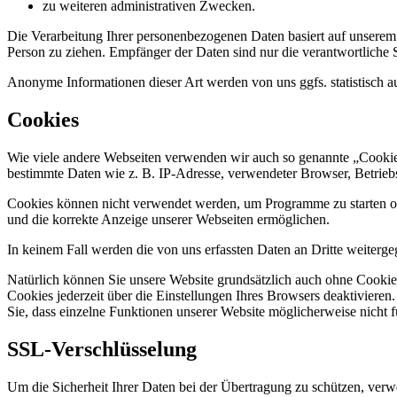
zu weiteren administrativen Zwecken.
Die Verarbeitung Ihrer personenbezogenen Daten basiert auf unserem
Person zu ziehen. Empfänger der Daten sind nur die verantwortliche St
Anonyme Informationen dieser Art werden von uns ggfs. statistisch au
Cookies
Wie viele andere Webseiten verwenden wir auch so genannte „Cookies“
bestimmte Daten wie z. B. IP-Adresse, verwendeter Browser, Betrieb
Cookies können nicht verwendet werden, um Programme zu starten ode
und die korrekte Anzeige unserer Webseiten ermöglichen.
In keinem Fall werden die von uns erfassten Daten an Dritte weiterg
Natürlich können Sie unsere Website grundsätzlich auch ohne Cookies
Cookies jederzeit über die Einstellungen Ihres Browsers deaktivieren
Sie, dass einzelne Funktionen unserer Website möglicherweise nicht 
SSL-Verschlüsselung
Um die Sicherheit Ihrer Daten bei der Übertragung zu schützen, ver