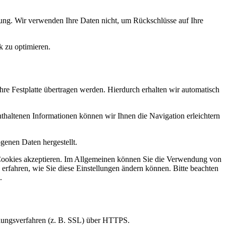
ung. Wir verwenden Ihre Daten nicht, um Rückschlüsse auf Ihre
k zu optimieren.
re Festplatte übertragen werden. Hierdurch erhalten wir automatisch
haltenen Informationen können wir Ihnen die Navigation erleichtern
genen Daten hergestellt.
ie Cookies akzeptieren. Im Allgemeinen können Sie die Verwendung von
 erfahren, wie Sie diese Einstellungen ändern können. Bitte beachten
.
elungsverfahren (z. B. SSL) über HTTPS.