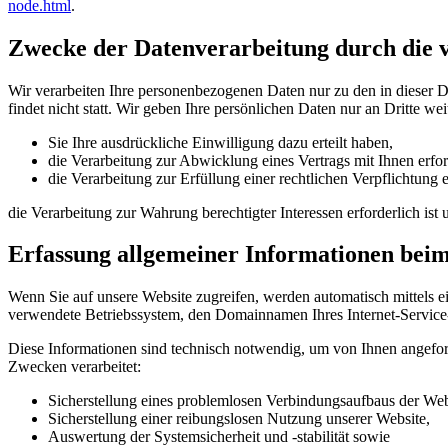
node.html
.
Zwecke der Datenverarbeitung durch die ve
Wir verarbeiten Ihre personenbezogenen Daten nur zu den in dieser 
findet nicht statt. Wir geben Ihre persönlichen Daten nur an Dritte wei
Sie Ihre ausdrückliche Einwilligung dazu erteilt haben,
die Verarbeitung zur Abwicklung eines Vertrags mit Ihnen erford
die Verarbeitung zur Erfüllung einer rechtlichen Verpflichtung er
die Verarbeitung zur Wahrung berechtigter Interessen erforderlich is
Erfassung allgemeiner Informationen bei
Wenn Sie auf unsere Website zugreifen, werden automatisch mittels e
verwendete Betriebssystem, den Domainnamen Ihres Internet-Service-P
Diese Informationen sind technisch notwendig, um von Ihnen angeford
Zwecken verarbeitet:
Sicherstellung eines problemlosen Verbindungsaufbaus der Web
Sicherstellung einer reibungslosen Nutzung unserer Website,
Auswertung der Systemsicherheit und -stabilität sowie