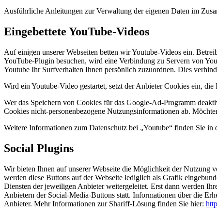
Ausführliche Anleitungen zur Verwaltung der eigenen Daten im Zu
Eingebettete YouTube-Videos
Auf einigen unserer Webseiten betten wir Youtube-Videos ein. Betre
YouTube-Plugin besuchen, wird eine Verbindung zu Servern von Youtu
Youtube Ihr Surfverhalten Ihnen persönlich zuzuordnen. Dies verhin
Wird ein Youtube-Video gestartet, setzt der Anbieter Cookies ein, di
Wer das Speichern von Cookies für das Google-Ad-Programm deaktivi
Cookies nicht-personenbezogene Nutzungsinformationen ab. Möchten 
Weitere Informationen zum Datenschutz bei „Youtube“ finden Sie in 
Social Plugins
Wir bieten Ihnen auf unserer Webseite die Möglichkeit der Nutzung v
werden diese Buttons auf der Webseite lediglich als Grafik eingebun
Diensten der jeweiligen Anbieter weitergeleitet. Erst dann werden Ihr
Anbietern der Social-Media-Buttons statt. Informationen über die E
Anbieter. Mehr Informationen zur Shariff-Lösung finden Sie hier:
htt